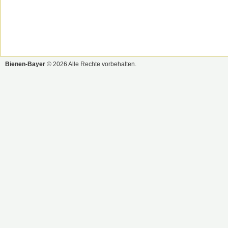
Bienen-Bayer
© 2026 Alle Rechte vorbehalten.