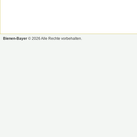
Bienen-Bayer
© 2026 Alle Rechte vorbehalten.