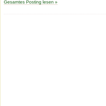
Gesamtes Posting lesen »