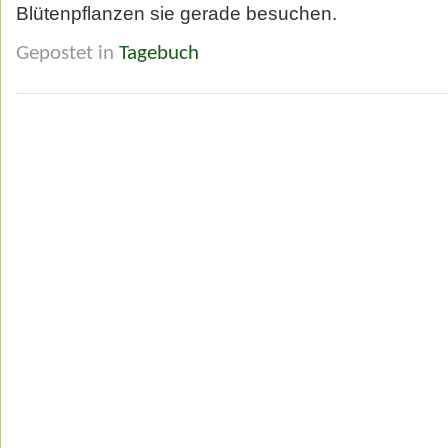
Blütenpflanzen sie gerade besuchen.
Gepostet in
Tagebuch